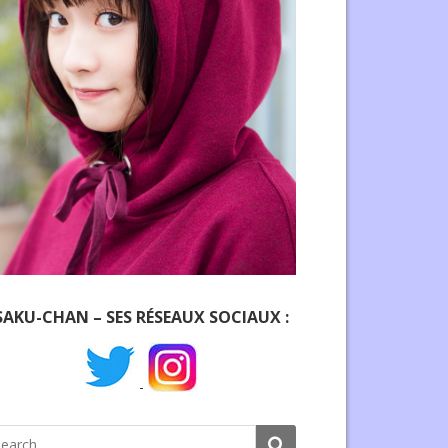
SAKU-CHAN – SES RÉSEAUX SOCIAUX :
-