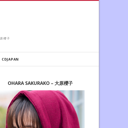
 大原櫻子
CDJAPAN
OHARA SAKURAKO – 大原櫻子