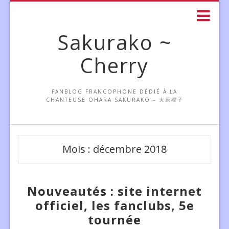
Sakurako ~
Cherry
FANBLOG FRANCOPHONE DÉDIÉ À LA
CHANTEUSE OHARA SAKURAKO – 大原櫻子
Mois :
décembre 2018
Nouveautés : site internet
officiel, les fanclubs, 5e
tournée