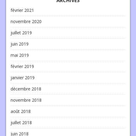
ARCHIVES
février 2021
novembre 2020
juillet 2019
juin 2019
mai 2019
février 2019
janvier 2019
décembre 2018
novembre 2018
août 2018
juillet 2018
juin 2018