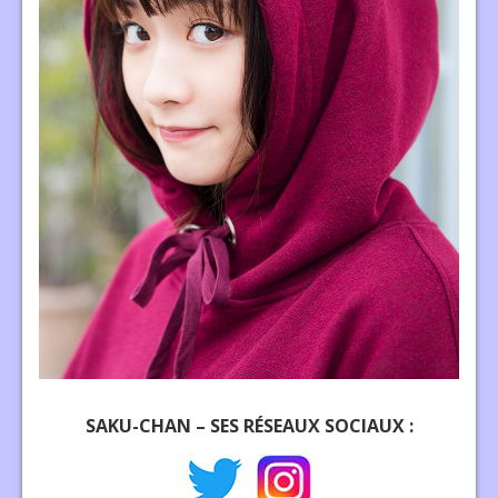
SAKU-CHAN – SES RÉSEAUX SOCIAUX :