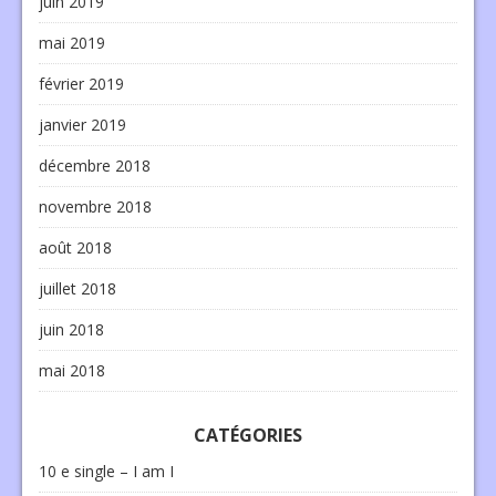
juin 2019
mai 2019
février 2019
janvier 2019
décembre 2018
novembre 2018
août 2018
juillet 2018
juin 2018
mai 2018
CATÉGORIES
10 e single – I am I