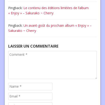
Pingback:
Le contenu des éditions limitées de l’album
« Enjoy » – Sakurako ~ Cherry
Pingback:
Un avant-goût du prochain album « Enjoy » –
Sakurako ~ Cherry
LAISSER UN COMMENTAIRE