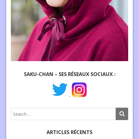
SAKU-CHAN – SES RÉSEAUX SOCIAUX :
-
ARTICLES RÉCENTS