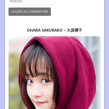
OHARA SAKURAKO – 大原櫻子