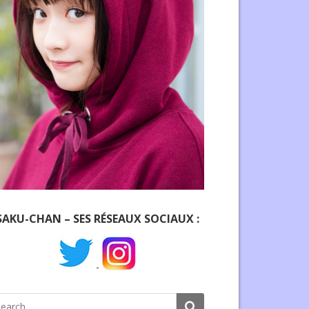
SAKU-CHAN – SES RÉSEAUX SOCIAUX :
-