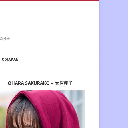
 大原櫻子
CDJAPAN
OHARA SAKURAKO – 大原櫻子