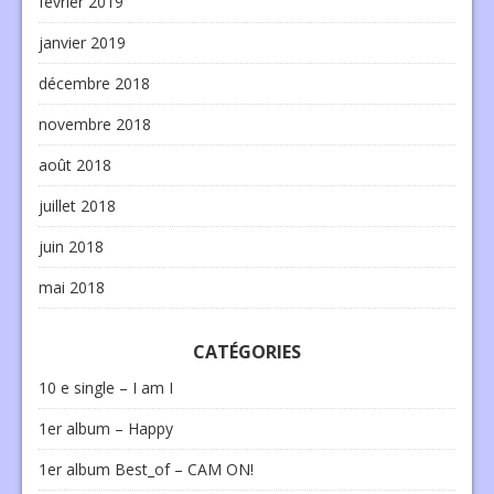
février 2019
janvier 2019
décembre 2018
novembre 2018
août 2018
juillet 2018
juin 2018
mai 2018
CATÉGORIES
10 e single – I am I
1er album – Happy
1er album Best_of – CAM ON!