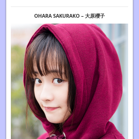
OHARA SAKURAKO – 大原櫻子