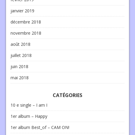
janvier 2019
décembre 2018
novembre 2018
août 2018
juillet 2018
juin 2018
mai 2018
CATÉGORIES
10 e single – I am I
1er album – Happy
1er album Best_of – CAM ON!