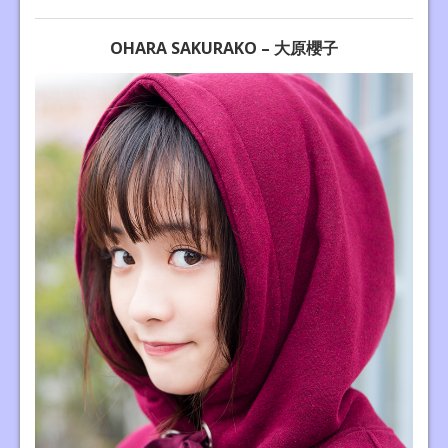
OHARA SAKURAKO – 大原櫻子