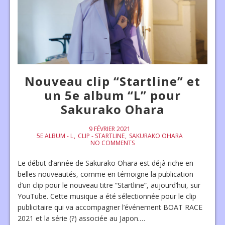
Nouveau clip “Startline” et
un 5e album “L” pour
Sakurako Ohara
9 FÉVRIER 2021
5E ALBUM - L
CLIP - STARTLINE
SAKURAKO OHARA
NO COMMENTS
Le début d’année de Sakurako Ohara est déjà riche en
belles nouveautés, comme en témoigne la publication
d’un clip pour le nouveau titre “Startline”, aujourd’hui, sur
YouTube. Cette musique a été sélectionnée pour le clip
publicitaire qui va accompagner l’événement BOAT RACE
2021 et la série (?) associée au Japon.…